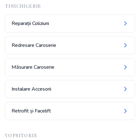
TINICHIGERIE
Reparații Coliziuni
Redresare Caroserie
Măsurare Caroserie
Instalare Accesorii
Retrofit și Facelift
VOPSITORIE