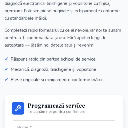
diagnoză electronică, tinichigerie și vopsitorie cu finisaj
premium. Folosim piese originale și echipamente conforme
cu standardele mărcii.
Completezi rapid formularul cu ce ai nevoie, iar noi te sunăm
pentru a-ți confirma data și ora. Fără apeluri lungi de
așteptare — lăsăm noi datele tale și revenim.
✓
Răspuns rapid din partea echipei de service
✓
Mecanică, diagnoză, tinichigerie și vopsitorie
✓
Piese originale și echipamente conforme mărcii
Programează service
Te sunăm noi pentru confirmare