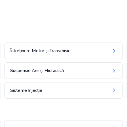
Întreținere Motor și Transmisie
Suspensie Aer și Hidraulică
Sisteme Injecție