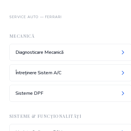
SERVICE AUTO —
FERRARI
MECANICĂ
Diagnosticare Mecanică
Întreținere Sistem A/C
Sisteme DPF
SISTEME & FUNCȚIONALITĂȚI