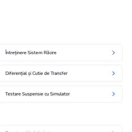
Întreținere Sistem Răcire
Diferențial și Cutie de Transfer
Testare Suspensie cu Simulator