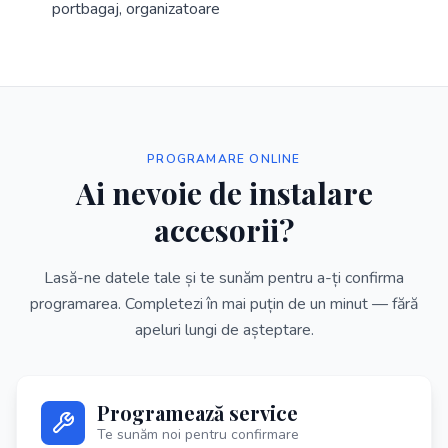
portbagaj, organizatoare
PROGRAMARE ONLINE
Ai nevoie de
instalare
accesorii
?
Lasă-ne datele tale și te sunăm pentru a-ți confirma
programarea. Completezi în mai puțin de un minut — fără
apeluri lungi de așteptare.
Programează service
Te sunăm noi pentru confirmare