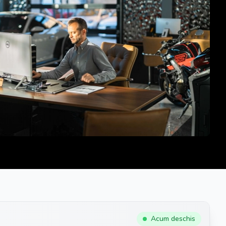
Acum deschis